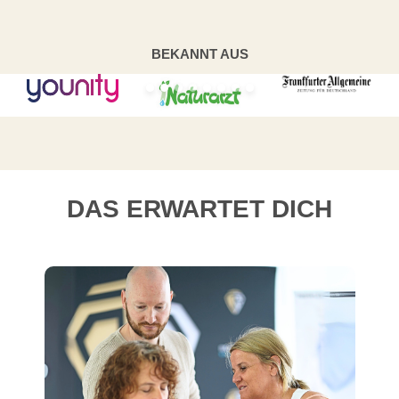
BEKANNT AUS
DAS ERWARTET DICH