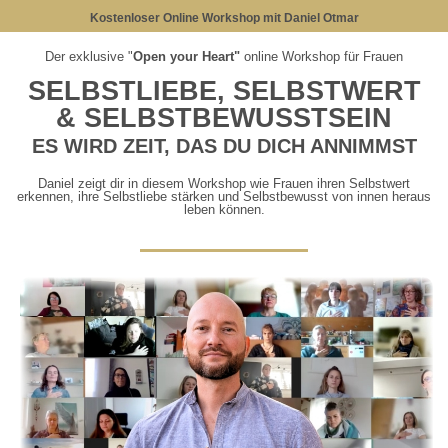
Kostenloser Online Workshop mit Daniel Otmar
Der exklusive "
Open your Heart"
online Workshop für Frauen
SELBSTLIEBE, SELBSTWERT
& SELBSTBEWUSSTSEIN
ES WIRD ZEIT, DAS DU DICH ANNIMMST
Daniel zeigt dir in diesem Workshop wie Frauen ihren Selbstwert
erkennen, ihre Selbstliebe stärken und Selbstbewusst von innen heraus
leben können.