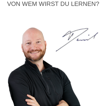
VON WEM WIRST DU LERNEN?