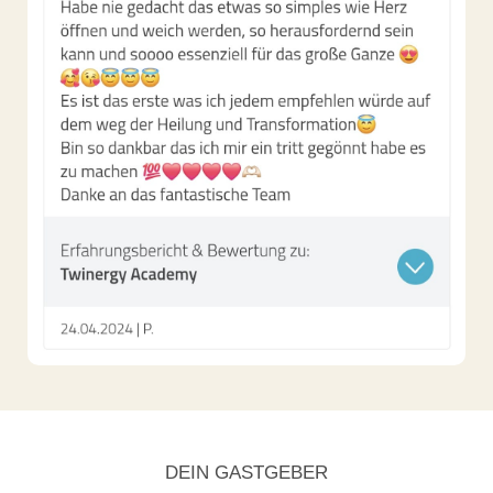
DEIN GASTGEBER