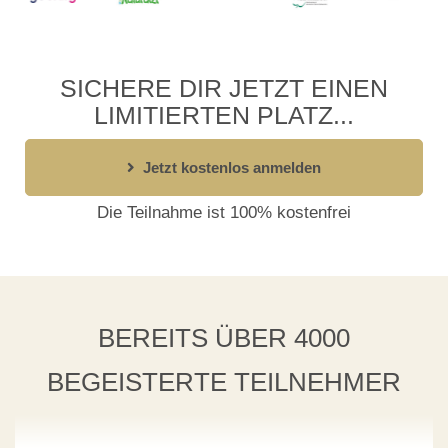
SICHERE DIR JETZT EINEN
LIMITIERTEN PLATZ...
Jetzt kostenlos anmelden
Die Teilnahme ist 100% kostenfrei
BEREITS ÜBER 4000
BEGEISTERTE TEILNEHMER