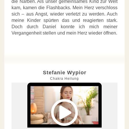
die Narben. Als unser gemeinsames Kind zur Welt
kam, kamen die Flashbacks. Mein Herz verschloss
sich – aus Angst, wieder verletzt zu werden. Auch
meine Kinder spürten das und reagierten stark.
Doch durch Daniel konnte ich mich meiner
Vergangenheit stellen und mein Herz wieder öffnen.
Stefanie Wypior
Chakra Heilung