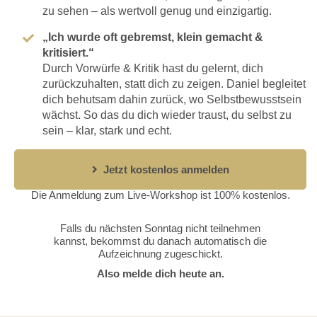
zu sehen – als wertvoll genug und einzigartig.
„Ich wurde oft gebremst, klein gemacht &
kritisiert.“
Durch Vorwürfe & Kritik hast du gelernt, dich
zurückzuhalten, statt dich zu zeigen. Daniel begleitet
dich behutsam dahin zurück, wo Selbstbewusstsein
wächst. So das du dich wieder traust, du selbst zu
sein – klar, stark und echt.
Jetzt kostenlos anmelden
Die Anmeldung zum Live-Workshop ist 100% kostenlos.
Falls du nächsten Sonntag nicht teilnehmen
kannst, bekommst du danach automatisch die
Aufzeichnung zugeschickt.
Also melde dich heute an.