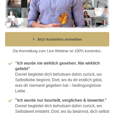
Jetzt kostenlos anmelden
Die Anmeldung zum Live-Webinar ist 100% kostenlos.
“Ich wurde nie wirklich gesehen. Nie wirklich
geliebt"
Daniel begleitet dich behutsam dahin zurück, wo
Selbstliebe beginnt. Dort, wo du dir endlich gibst,
was dir niemand gegeben hat – bedingungslose
Liebe .
"Ich wurde nur beurteilt, verglichen & bewertet."
Daniel begleitet dich behutsam dahin zurück, wo
Selbstwert entsteht. Dort, wo du beginnst, dich selbst