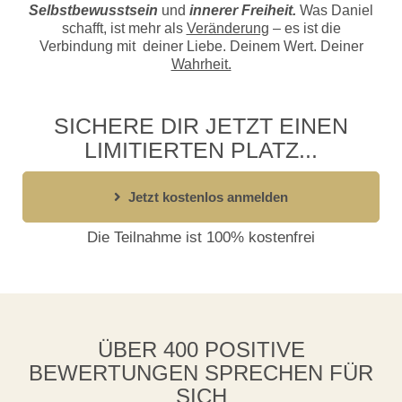
Selbstbewusstsein
und
innerer Freiheit.
Was Daniel
schafft, ist mehr als
Veränderung
– es ist die
Verbindung mit deiner Liebe. Deinem Wert. Deiner
Wahrheit.
SICHERE DIR JETZT EINEN
LIMITIERTEN PLATZ...
Jetzt kostenlos anmelden
Die Teilnahme ist 100% kostenfrei
ÜBER 400 POSITIVE
BEWERTUNGEN SPRECHEN FÜR
SICH