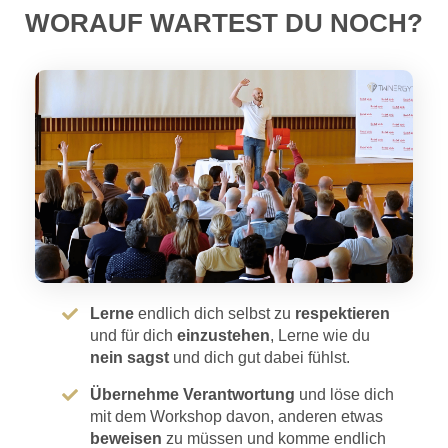
WORAUF WARTEST DU NOCH?
Lerne
endlich dich selbst zu
respektieren
und für dich
einzustehen
, Lerne wie du
nein sagst
und dich gut dabei fühlst.
Übernehme Verantwortung
und löse dich
mit dem Workshop davon, anderen etwas
beweisen
zu müssen und komme endlich