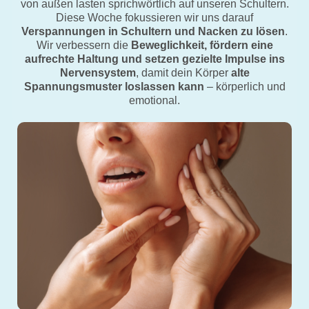
von außen lasten sprichwörtlich auf unseren Schultern.
Diese Woche fokussieren wir uns darauf
Verspannungen in Schultern und Nacken zu lösen
.
Wir verbessern die
Beweglichkeit, fördern eine
aufrechte Haltung und setzen gezielte Impulse ins
Nervensystem
, damit dein Körper
alte
Spannungsmuster loslassen kann
– körperlich und
emotional.