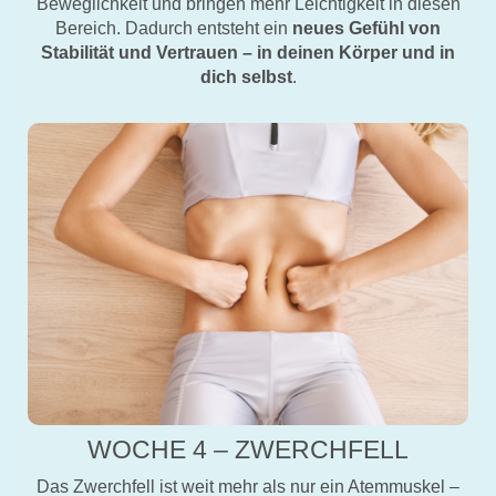
Beweglichkeit und bringen mehr Leichtigkeit in diesen
Bereich. Dadurch entsteht ein
neues Gefühl von
Stabilität und Vertrauen – in deinen Körper und in
dich selbst
.
WOCHE 4 – ZWERCHFELL
Das Zwerchfell ist weit mehr als nur ein Atemmuskel –