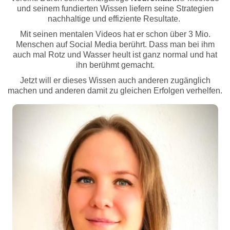
und seinem fundierten Wissen liefern seine Strategien
nachhaltige und effiziente Resultate.
Mit seinen mentalen Videos hat er schon über 3 Mio.
Menschen auf Social Media berührt. Dass man bei ihm
auch mal Rotz und Wasser heult ist ganz normal und hat
ihn berühmt gemacht.
Jetzt will er dieses Wissen auch anderen zugänglich
machen und anderen damit zu gleichen Erfolgen verhelfen.