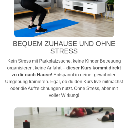
BEQUEM ZUHAUSE UND OHNE
STRESS
Kein Stress mit Parkplatzsuche, keine Kinder Betreuung
organisieren, keine Anfahrt –
dieser Kurs kommt direkt
zu dir nach Hause!
Entspannt in deiner gewohnten
Umgebung trainieren. Egal, ob du den Kurs live mitmachst
oder die Aufzeichnungen nutzt. Ohne Stress, aber mit
voller Wirkung!