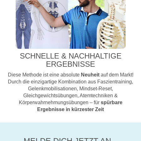
SCHNELLE & NACHHALTIGE
ERGEBNISSE
Diese Methode ist eine absolute
Neuheit
auf dem Markt!
Durch die einzigartige Kombination aus Faszientraining,
Gelenkmobilisationen, Mindset-Reset,
Gleichgewichtsübungen, Atemtechniken &
Körperwahrnehmungsübungen – für
spürbare
Ergebnisse in kürzester Zeit
MELDE DICH JETZT AN...