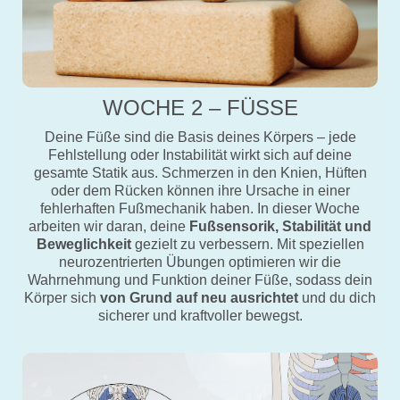
WOCHE 2 – FÜSSE
Deine Füße sind die Basis deines Körpers – jede
Fehlstellung oder Instabilität wirkt sich auf deine
gesamte Statik aus. Schmerzen in den Knien, Hüften
oder dem Rücken können ihre Ursache in einer
fehlerhaften Fußmechanik haben. In dieser Woche
arbeiten wir daran, deine
Fußsensorik, Stabilität und
Beweglichkeit
gezielt zu verbessern. Mit speziellen
neurozentrierten Übungen optimieren wir die
Wahrnehmung und Funktion deiner Füße, sodass dein
Körper sich
von Grund auf neu ausrichtet
und du dich
sicherer und kraftvoller bewegst.