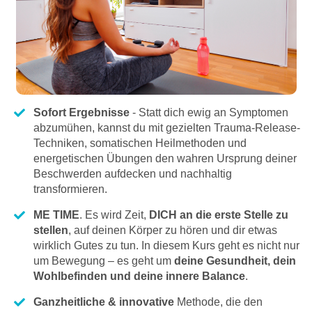
Sofort Ergebnisse
- Statt dich ewig an Symptomen
abzumühen, kannst du mit gezielten Trauma-Release-
Techniken, somatischen Heilmethoden und
energetischen Übungen den wahren Ursprung deiner
Beschwerden aufdecken und nachhaltig
transformieren.
ME TIME
. Es wird Zeit,
DICH an die erste Stelle zu
stellen
, auf deinen Körper zu hören und dir etwas
wirklich Gutes zu tun. In diesem Kurs geht es nicht nur
um Bewegung – es geht um
deine Gesundheit, dein
Wohlbefinden und deine innere Balance
.
Ganzheitliche & innovative
Methode, die den