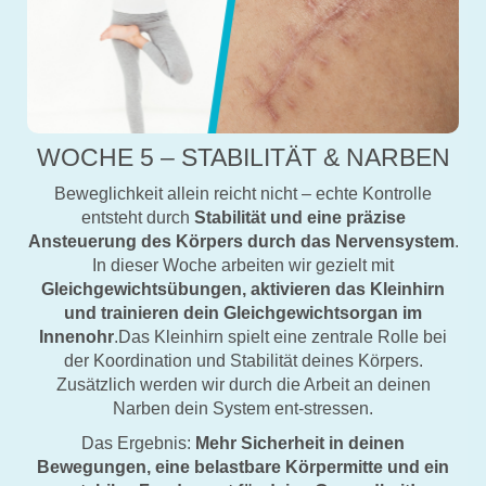
WOCHE 5 – STABILITÄT & NARBEN
Beweglichkeit allein reicht nicht – echte Kontrolle
entsteht durch
Stabilität und eine präzise
Ansteuerung des Körpers durch das Nervensystem
.
In dieser Woche arbeiten wir gezielt mit
Gleichgewichtsübungen, aktivieren das Kleinhirn
und trainieren dein Gleichgewichtsorgan im
Innenohr
.Das Kleinhirn spielt eine zentrale Rolle bei
der Koordination und Stabilität deines Körpers.
Zusätzlich werden wir durch die Arbeit an deinen
Narben dein System ent-stressen.
Das Ergebnis:
Mehr Sicherheit in deinen
Bewegungen, eine belastbare Körpermitte und ein