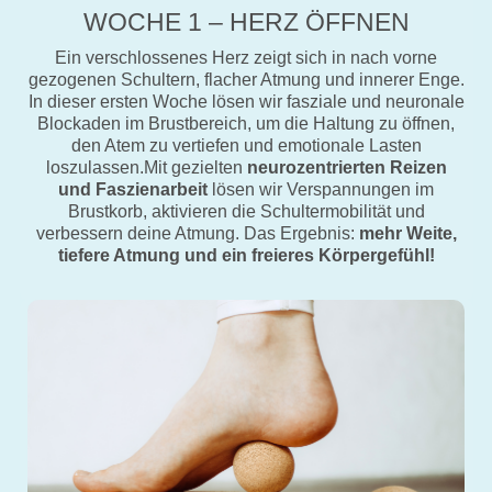
WOCHE 1 – HERZ ÖFFNEN
Ein verschlossenes Herz zeigt sich in nach vorne
gezogenen Schultern, flacher Atmung und innerer Enge.
In dieser ersten Woche lösen wir fasziale und neuronale
Blockaden im Brustbereich, um die Haltung zu öffnen,
den Atem zu vertiefen und emotionale Lasten
loszulassen.Mit gezielten
neurozentrierten Reizen
und Faszienarbeit
lösen wir Verspannungen im
Brustkorb, aktivieren die Schultermobilität und
verbessern deine Atmung. Das Ergebnis:
mehr Weite,
tiefere Atmung und ein freieres Körpergefühl!