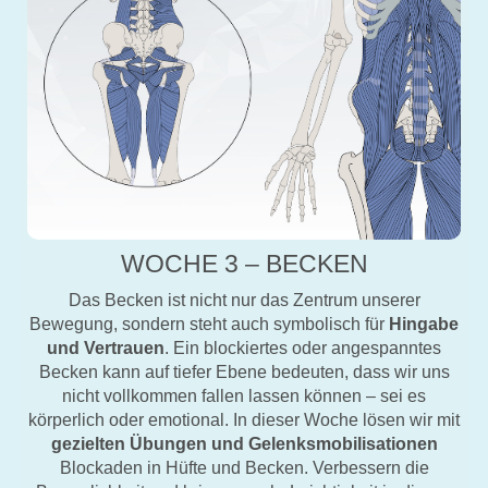
WOCHE 3 – BECKEN
Das Becken ist nicht nur das Zentrum unserer
Bewegung, sondern steht auch symbolisch für
Hingabe
und Vertrauen
. Ein blockiertes oder angespanntes
Becken kann auf tiefer Ebene bedeuten, dass wir uns
nicht vollkommen fallen lassen können – sei es
körperlich oder emotional. In dieser Woche lösen wir mit
gezielten Übungen und Gelenksmobilisationen
Blockaden in Hüfte und Becken. Verbessern die