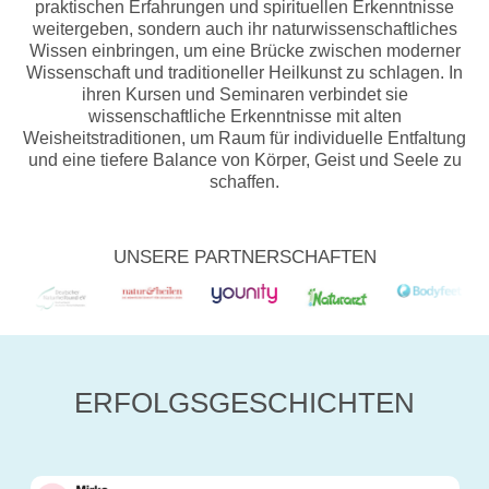
praktischen Erfahrungen und spirituellen Erkenntnisse
weitergeben, sondern auch ihr naturwissenschaftliches
Wissen einbringen, um eine Brücke zwischen moderner
Wissenschaft und traditioneller Heilkunst zu schlagen. In
ihren Kursen und Seminaren verbindet sie
wissenschaftliche Erkenntnisse mit alten
Weisheitstraditionen, um Raum für individuelle Entfaltung
und eine tiefere Balance von Körper, Geist und Seele zu
schaffen.
UNSERE PARTNERSCHAFTEN
ERFOLGSGESCHICHTEN