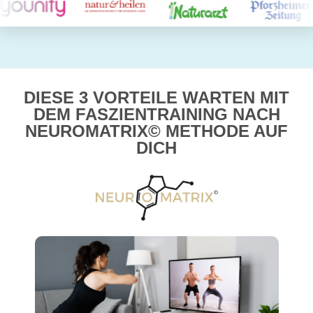
DIESE 3 VORTEILE WARTEN MIT
DEM FASZIENTRAINING
NACH
NEUROMATRIX© METHODE AUF
DICH