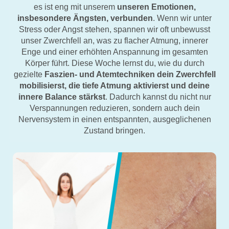
es ist eng mit unserem
unseren Emotionen,
insbesondere Ängsten, verbunden
. Wenn wir unter
Stress oder Angst stehen, spannen wir oft unbewusst
unser Zwerchfell an, was zu flacher Atmung, innerer
Enge und einer erhöhten Anspannung im gesamten
Körper führt. Diese Woche lernst du, wie du durch
gezielte
Faszien- und Atemtechniken dein Zwerchfell
mobilisierst, die tiefe Atmung aktivierst und deine
innere Balance stärkst
. Dadurch kannst du nicht nur
Verspannungen reduzieren, sondern auch dein
Nervensystem in einen entspannten, ausgeglichenen
Zustand bringen.