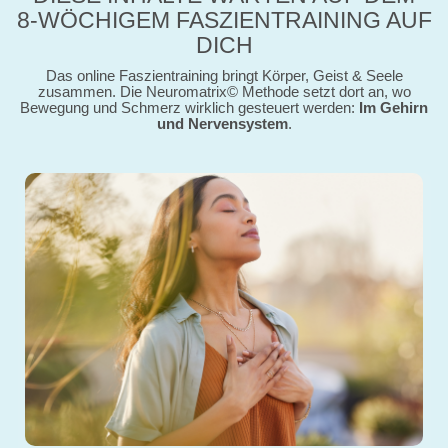
8-WÖCHIGEM FASZIENTRAINING AUF
DICH
Das online Faszientraining bringt Körper, Geist & Seele
zusammen. Die Neuromatrix
©
Methode setzt dort an, wo
Bewegung und Schmerz wirklich gesteuert werden:
I
m Gehirn
und Nervensystem
.