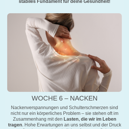
stabiles Fundament für deine Gesundheit!
WOCHE 6 – NACKEN
Nackenverspannungen und Schulterschmerzen sind
nicht nur ein körperliches Problem – sie stehen oft im
Zusammenhang mit den
Lasten, die wir im Leben
tragen
. Hohe Erwartungen an uns selbst und der Druck