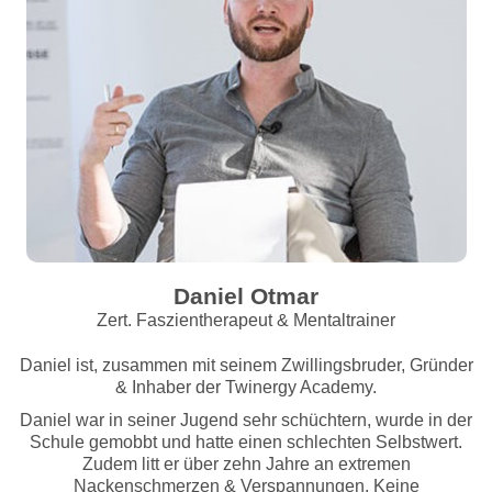
Daniel Otmar
Zert. Faszientherapeut & Mentaltrainer
Daniel ist, zusammen mit seinem Zwillingsbruder, Gründer
& Inhaber der Twinergy Academy.
Daniel war in seiner Jugend sehr schüchtern, wurde in der
Schule gemobbt und hatte einen schlechten Selbstwert.
Zudem litt er über zehn Jahre an extremen
Nackenschmerzen & Verspannungen. Keine