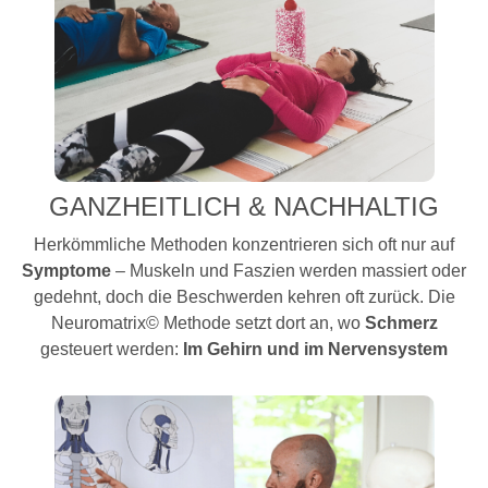
GANZHEITLICH & NACHHALTIG
Herkömmliche Methoden konzentrieren sich oft nur auf
Symptome
– Muskeln und Faszien werden massiert oder
gedehnt, doch die Beschwerden kehren oft zurück. Die
Neuromatrix
©
Methode setzt dort an, wo
Schmerz
gesteuert werden:
Im Gehirn und im Nervensystem