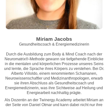
Miriam Jacobs
Gesundheitscoach & Energiemedizinerin
Durch die Ausbildung zum Body & Mind Coach nach der
Neuromatrix®
-Methode gewann sie tiefgehende Einblicke
in die mentalen und körperlichen Prozesse unseres Seins
und lernte, die Sprache ihres Körpers zu verstehen. Bei Dr.
Alberto Villoldo, einem renommierten Schamanen,
Neurowissenschaftler und Medizinanthropologen, erwarb
sie ihren Abschluss als Gesundheitscoach und
Energiemedizinerin, was ihre Sichtweise auf Heilung und
Energiearbeit nachhaltig prägte.
Als Dozentin an der Twinergy Academy arbeitet Miriam an
der Seite von Daniel Otmar und kann dabei nicht nur ihre